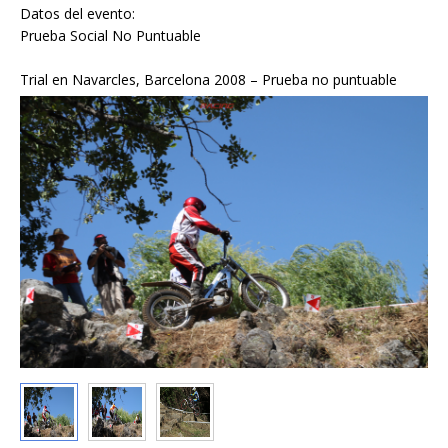
Datos del evento:
Prueba Social No Puntuable
Trial en Navarcles, Barcelona 2008 – Prueba no puntuable