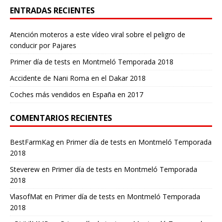
ENTRADAS RECIENTES
Atención moteros a este vídeo viral sobre el peligro de
conducir por Pajares
Primer día de tests en Montmeló Temporada 2018
Accidente de Nani Roma en el Dakar 2018
Coches más vendidos en España en 2017
COMENTARIOS RECIENTES
BestFarmKag
en
Primer día de tests en Montmeló Temporada
2018
Steverew
en
Primer día de tests en Montmeló Temporada
2018
VlasofMat
en
Primer día de tests en Montmeló Temporada
2018