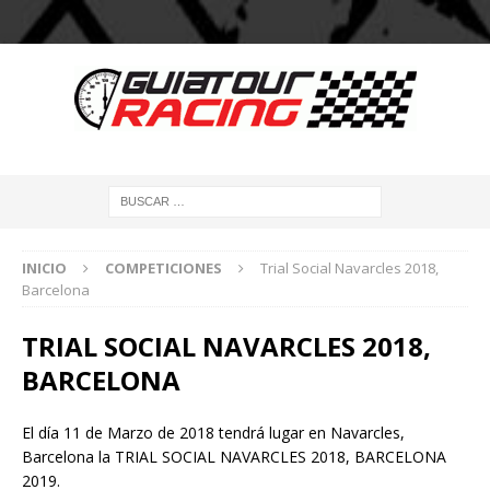
INICIO
COMPETICIONES
Trial Social Navarcles 2018,
Barcelona
TRIAL SOCIAL NAVARCLES 2018,
BARCELONA
El día 11 de Marzo de 2018 tendrá lugar en Navarcles,
Barcelona la TRIAL SOCIAL NAVARCLES 2018, BARCELONA
2019.