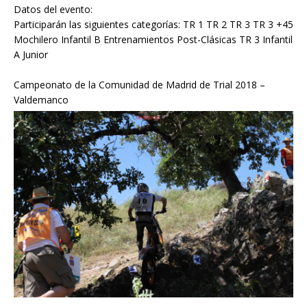
Datos del evento:
Participarán las siguientes categorías: TR 1 TR 2 TR 3 TR 3 +45
Mochilero Infantil B Entrenamientos Post-Clásicas TR 3 Infantil
A Junior
Campeonato de la Comunidad de Madrid de Trial 2018 –
Valdemanco