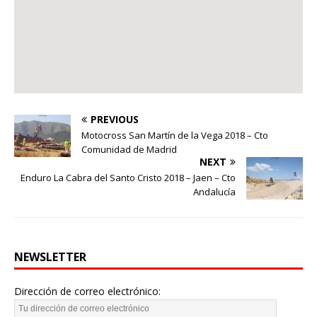
PREVIOUS
Motocross San Martín de la Vega 2018 – Cto
Comunidad de Madrid
NEXT
Enduro La Cabra del Santo Cristo 2018 – Jaen – Cto
Andalucía
NEWSLETTER
Dirección de correo electrónico: