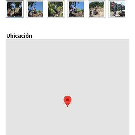
Ubicación