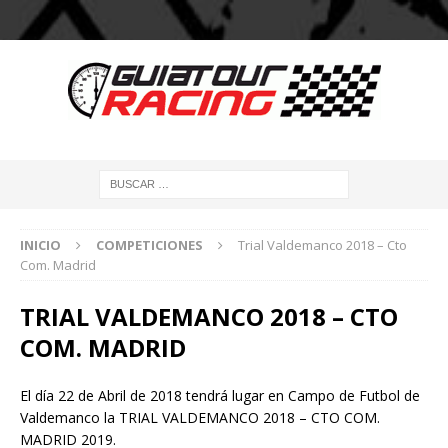
INICIO
COMPETICIONES
Trial Valdemanco 2018 – Cto
Com. Madrid
TRIAL VALDEMANCO 2018 – CTO
COM. MADRID
El día 22 de Abril de 2018 tendrá lugar en Campo de Futbol de
Valdemanco la TRIAL VALDEMANCO 2018 – CTO COM.
MADRID 2019.