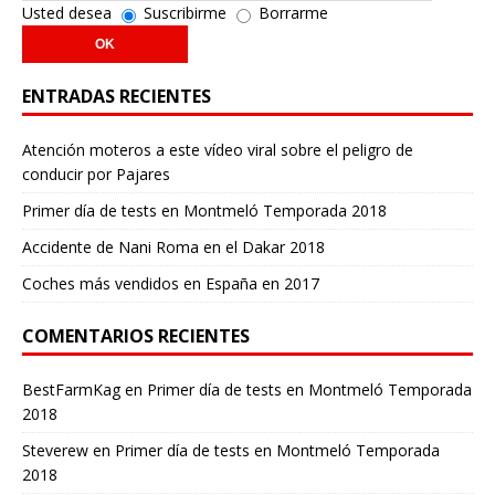
Usted desea
Suscribirme
Borrarme
ENTRADAS RECIENTES
Atención moteros a este vídeo viral sobre el peligro de
conducir por Pajares
Primer día de tests en Montmeló Temporada 2018
Accidente de Nani Roma en el Dakar 2018
Coches más vendidos en España en 2017
COMENTARIOS RECIENTES
BestFarmKag
en
Primer día de tests en Montmeló Temporada
2018
Steverew
en
Primer día de tests en Montmeló Temporada
2018