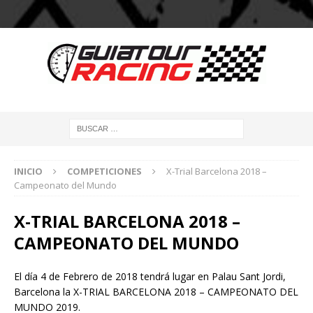
INICIO
COMPETICIONES
X-Trial Barcelona 2018 –
Campeonato del Mundo
X-TRIAL BARCELONA 2018 –
CAMPEONATO DEL MUNDO
El día 4 de Febrero de 2018 tendrá lugar en Palau Sant Jordi,
Barcelona la X-TRIAL BARCELONA 2018 – CAMPEONATO DEL
MUNDO 2019.