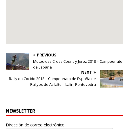
PREVIOUS
Motocross Cross Country Jerez 2018 – Campeonato
de España
NEXT
Rally do Cocido 2018 – Campeonato de España de
Rallyes de Asfalto – Lalín, Pontevedra
NEWSLETTER
Dirección de correo electrónico: