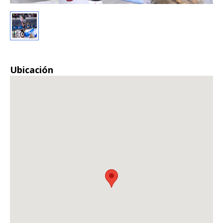
Ubicación