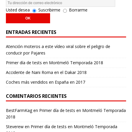
Usted desea
Suscribirme
Borrarme
ENTRADAS RECIENTES
Atención moteros a este vídeo viral sobre el peligro de
conducir por Pajares
Primer día de tests en Montmeló Temporada 2018
Accidente de Nani Roma en el Dakar 2018
Coches más vendidos en España en 2017
COMENTARIOS RECIENTES
BestFarmKag
en
Primer día de tests en Montmeló Temporada
2018
Steverew
en
Primer día de tests en Montmeló Temporada