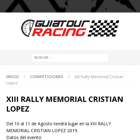
INICIO
COMPETICIONES
XIII Rally Memorial Cristian
Lopez
XIII RALLY MEMORIAL CRISTIAN
LOPEZ
Del 10 al 11 de Agosto tendrá lugar en la XIII RALLY
MEMORIAL CRISTIAN LOPEZ 2019.
Datos del evento: