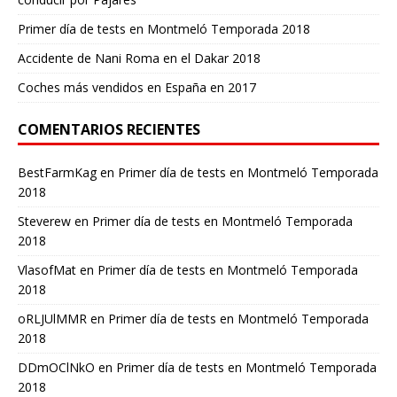
Primer día de tests en Montmeló Temporada 2018
Accidente de Nani Roma en el Dakar 2018
Coches más vendidos en España en 2017
COMENTARIOS RECIENTES
BestFarmKag
en
Primer día de tests en Montmeló Temporada
2018
Steverew
en
Primer día de tests en Montmeló Temporada
2018
VlasofMat
en
Primer día de tests en Montmeló Temporada
2018
oRLJUlMMR
en
Primer día de tests en Montmeló Temporada
2018
DDmOClNkO
en
Primer día de tests en Montmeló Temporada
2018