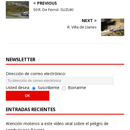
PREVIOUS
50 R. De Ferrol- SUZUKI
NEXT
R. Villa de Llanes
NEWSLETTER
Dirección de correo electrónico:
Usted desea
Suscribirme
Borrarme
ENTRADAS RECIENTES
Atención moteros a este vídeo viral sobre el peligro de
conducir por Pajares