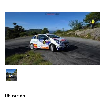
Ubicación