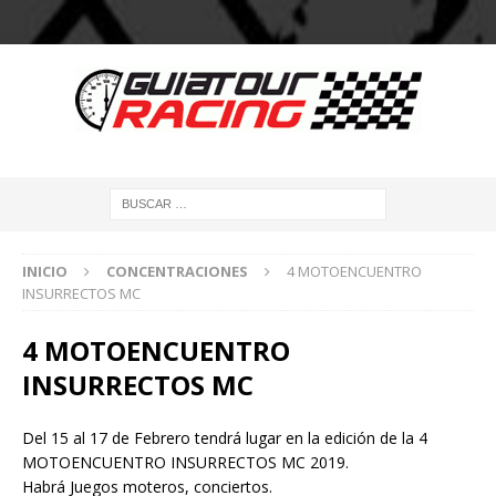
INICIO
CONCENTRACIONES
4 MOTOENCUENTRO
INSURRECTOS MC
4 MOTOENCUENTRO
INSURRECTOS MC
Del 15 al 17 de Febrero tendrá lugar en la edición de la 4
MOTOENCUENTRO INSURRECTOS MC 2019.
Habrá Juegos moteros, conciertos.