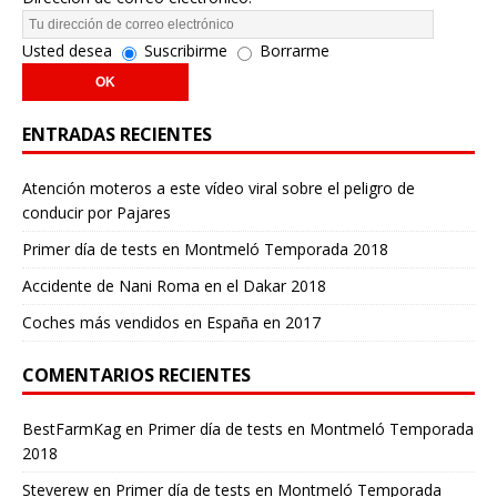
Usted desea
Suscribirme
Borrarme
ENTRADAS RECIENTES
Atención moteros a este vídeo viral sobre el peligro de
conducir por Pajares
Primer día de tests en Montmeló Temporada 2018
Accidente de Nani Roma en el Dakar 2018
Coches más vendidos en España en 2017
COMENTARIOS RECIENTES
BestFarmKag
en
Primer día de tests en Montmeló Temporada
2018
Steverew
en
Primer día de tests en Montmeló Temporada