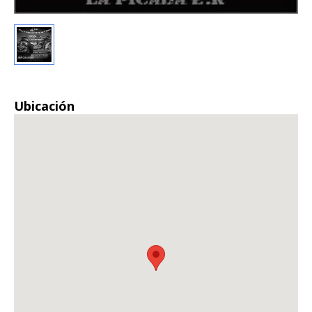
Ubicación