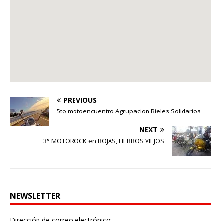
PREVIOUS
5to motoencuentro Agrupacion Rieles Solidarios
NEXT
3° MOTOROCK en ROJAS, FIERROS VIEJOS
NEWSLETTER
Dirección de correo electrónico: