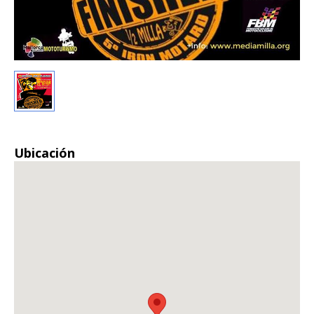
Ubicación