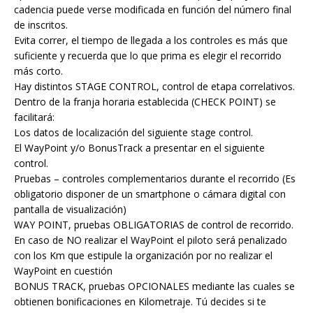
cadencia puede verse modificada en función del número final
de inscritos.
Evita correr, el tiempo de llegada a los controles es más que
suficiente y recuerda que lo que prima es elegir el recorrido
más corto.
Hay distintos STAGE CONTROL, control de etapa correlativos.
Dentro de la franja horaria establecida (CHECK POINT) se
facilitará:
Los datos de localización del siguiente stage control.
El WayPoint y/o BonusTrack a presentar en el siguiente
control.
Pruebas – controles complementarios durante el recorrido (Es
obligatorio disponer de un smartphone o cámara digital con
pantalla de visualización)
WAY POINT, pruebas OBLIGATORIAS de control de recorrido.
En caso de NO realizar el WayPoint el piloto será penalizado
con los Km que estipule la organización por no realizar el
WayPoint en cuestión
BONUS TRACK, pruebas OPCIONALES mediante las cuales se
obtienen bonificaciones en Kilometraje. Tú decides si te