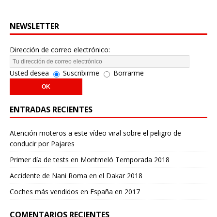
NEWSLETTER
Dirección de correo electrónico:
Usted desea
Suscribirme
Borrarme
ENTRADAS RECIENTES
Atención moteros a este vídeo viral sobre el peligro de
conducir por Pajares
Primer día de tests en Montmeló Temporada 2018
Accidente de Nani Roma en el Dakar 2018
Coches más vendidos en España en 2017
COMENTARIOS RECIENTES