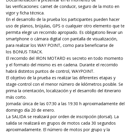
las verificaciones: carnet de conducir, seguro de la moto en
vigor y ficha técnica.
En el desarrollo de la prueba los participantes pueden hacer
uso de planos, brújulas, GPS o cualquier otro elemento que te
permita elegir un recorrido apropiado. Es obligatorio llevar un
smartphone o cámara digital con pantalla de visualización,
para realizar los WAY POINT, como para beneficiarse de
los BONUS TRACK.
El recorrido del IRON MOTARD es secreto en todo momento
y el formato del mismo es en cadena. Durante el recorrido
habrá distintos puntos de control, WAYPOINT.
El objetivo de la prueba es realizar las diferentes etapas y
stage-control con el menor número de kilómetros posible. Se
prima la orientación, localización y el desarrollo del itinerario
más corto.
Jornada: única de las 07:30 a las 19:30 h aproximadamente del
domingo día 20 de enero.
La SALIDA se realizará por orden de inscripción (dorsal). La
salida se realizará en grupos de motos cada 30 segundos
aproximadamente. El número de motos por grupo y la