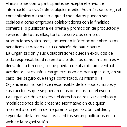
Al inscribirse como participante, se acepta el envío de
información a través de cualquier medio. Además, se otorga el
consentimiento expreso a que dichos datos puedan ser
cedidos a otras empresas colaboradoras con la finalidad
comercial o publicitaria de oferta y promoción de productos y
servicios de todas ellas, tanto de servicios como de
promociones y similares, incluyendo información sobre otros
beneficios asociados a su condición de participante.
La Organización y sus Colaboradores quedan excluidos de
toda responsabilidad respecto a todos los daños materiales y
derivados a terceros, o que puedan resultar de un eventual
accidente. Éstos irán a cargo exclusivo del participante o, en su
caso, del seguro que tenga contratado. Asimismo, la
Organización no se hace responsable de los robos, hurtos y
sustracciones que se puedan ocasionar durante el evento.
La Organización se reserva el derecho de realizar cambios y
modificaciones de la presente Normativa en cualquier
momento con el fin de mejorar la organización, calidad y
seguridad de la prueba. Los cambios serán publicados en la
web de la organización.