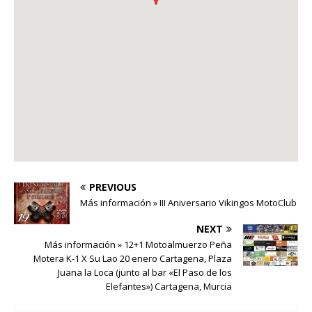
PREVIOUS
Más información » III Aniversario Vikingos MotoClub
NEXT
Más información » 12+1 Motoalmuerzo Peña
Motera K-1 X Su Lao 20 enero Cartagena, Plaza
Juana la Loca (junto al bar «El Paso de los
Elefantes») Cartagena, Murcia