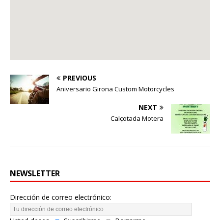
PREVIOUS
Aniversario Girona Custom Motorcycles
NEXT
Calçotada Motera
NEWSLETTER
Dirección de correo electrónico: