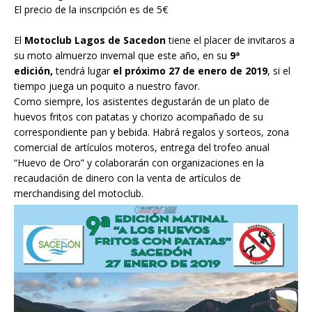
El precio de la inscripción es de 5€
El
Motoclub Lagos de Sacedon
tiene el placer de invitaros a
su moto almuerzo invernal que este año, en su
9ª
edición,
tendrá lugar
el próximo 27 de enero de 2019
, si el
tiempo juega un poquito a nuestro favor.
Como siempre, los asistentes degustarán de un plato de
huevos fritos con patatas y chorizo acompañado de su
correspondiente pan y bebida. Habrá regalos y sorteos, zona
comercial de artículos moteros, entrega del trofeo anual
“Huevo de Oro” y colaborarán con organizaciones en la
recaudación de dinero con la venta de artículos de
merchandising del motoclub.