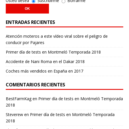
Usted desea
Suscribirme
Borrarme
ENTRADAS RECIENTES
Atención moteros a este vídeo viral sobre el peligro de
conducir por Pajares
Primer día de tests en Montmeló Temporada 2018
Accidente de Nani Roma en el Dakar 2018
Coches más vendidos en España en 2017
COMENTARIOS RECIENTES
BestFarmKag
en
Primer día de tests en Montmeló Temporada
2018
Steverew
en
Primer día de tests en Montmeló Temporada
2018