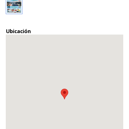
Ubicación