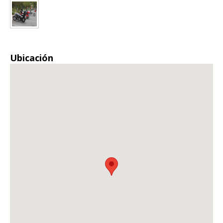
Ubicación