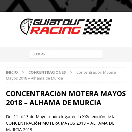
INICIO
CONCENTRACIONES
Concentración Motera
Mayos 2018 – Alhama de Murcia
CONCENTRACIóN MOTERA MAYOS
2018 – ALHAMA DE MURCIA
Del 11 al 13 de Mayo tendrá lugar en la XXVI edición de la
CONCENTRACIóN MOTERA MAYOS 2018 – ALHAMA DE
MURCIA 2019.