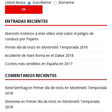
Usted desea
Suscribirme
Borrarme
ENTRADAS RECIENTES
Atención moteros a este vídeo viral sobre el peligro de
conducir por Pajares
Primer día de tests en Montmeló Temporada 2018
Accidente de Nani Roma en el Dakar 2018
Coches más vendidos en España en 2017
COMENTARIOS RECIENTES
BestFarmKag
en
Primer día de tests en Montmeló Temporada
2018
Steverew
en
Primer día de tests en Montmeló Temporada
2018