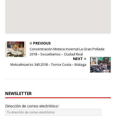
PREVIOUS
Concentración Motera Invernal La Gran Pollada
2018 – Socuellamos – Ciudad Real
NEXT
Motoalmuerzo 340 2018 – Torrox Costa – Malaga
NEWSLETTER
Dirección de correo electrónico: