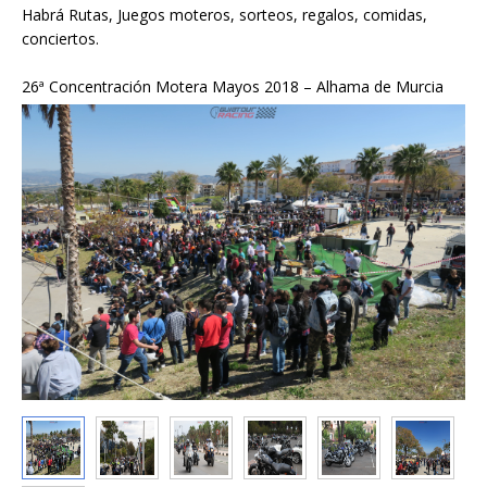
Habrá Rutas, Juegos moteros, sorteos, regalos, comidas,
conciertos.
26ª Concentración Motera Mayos 2018 – Alhama de Murcia