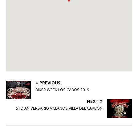
PREVIOUS
BIKER WEEK LOS CABOS 2019
NEXT
5TO ANIVERSARIO VILLANOS VILLA DEL CARBÓN