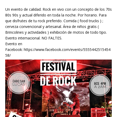
Un evento de calidad. Rock en vivo con un concepto de los 70s
80s 90s y actual diferido en toda la noche. Por horario. Para
que disfrutes de tu rock preferido. Comida ( food trucks ) ;
cerveza convencional y artesanal. Área de niños gratis (
Brincolines y actividades ) exhibición de motos de todo tipo.
Evento internacional. NO FALTES.
Evento en
Facebook:
https://www.facebook.com/events/5555442515454
58/