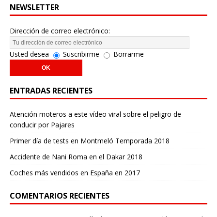
NEWSLETTER
Dirección de correo electrónico:
Usted desea
Suscribirme
Borrarme
ENTRADAS RECIENTES
Atención moteros a este vídeo viral sobre el peligro de
conducir por Pajares
Primer día de tests en Montmeló Temporada 2018
Accidente de Nani Roma en el Dakar 2018
Coches más vendidos en España en 2017
COMENTARIOS RECIENTES