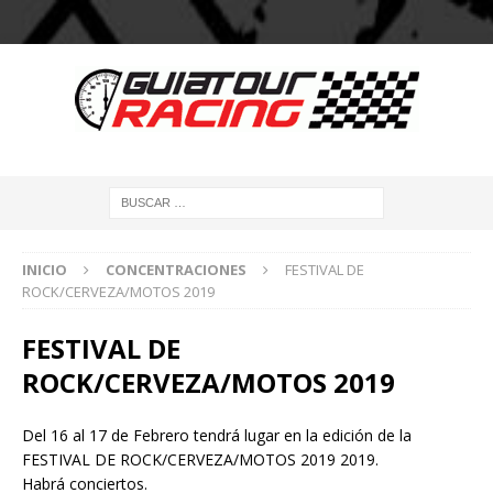
INICIO
CONCENTRACIONES
FESTIVAL DE
ROCK/CERVEZA/MOTOS 2019
FESTIVAL DE
ROCK/CERVEZA/MOTOS 2019
Del 16 al 17 de Febrero tendrá lugar en la edición de la
FESTIVAL DE ROCK/CERVEZA/MOTOS 2019 2019.
Habrá conciertos.