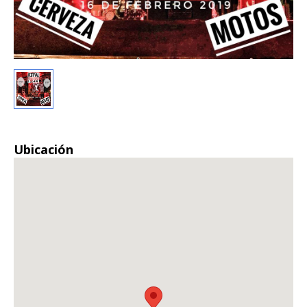
Ubicación