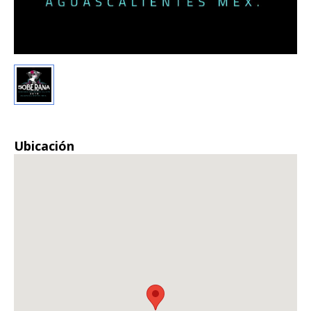
Ubicación