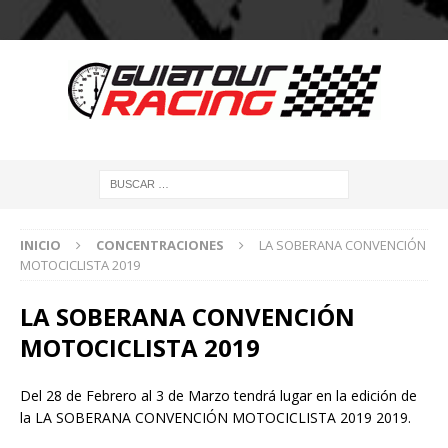
INICIO
CONCENTRACIONES
LA SOBERANA CONVENCIÓN
MOTOCICLISTA 2019
LA SOBERANA CONVENCIÓN
MOTOCICLISTA 2019
Del 28 de Febrero al 3 de Marzo tendrá lugar en la edición de
la LA SOBERANA CONVENCIÓN MOTOCICLISTA 2019 2019.