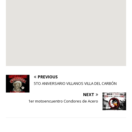
PREVIOUS
5TO ANIVERSARIO VILLANOS VILLA DEL CARBÓN
NEXT
1er motoencuentro Condores de Acero