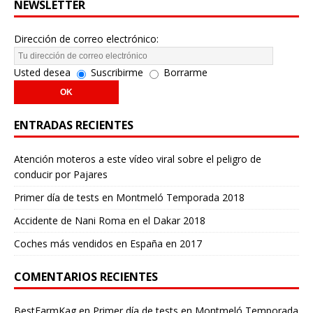
NEWSLETTER
Dirección de correo electrónico:
Usted desea
Suscribirme
Borrarme
ENTRADAS RECIENTES
Atención moteros a este vídeo viral sobre el peligro de
conducir por Pajares
Primer día de tests en Montmeló Temporada 2018
Accidente de Nani Roma en el Dakar 2018
Coches más vendidos en España en 2017
COMENTARIOS RECIENTES
BestFarmKag
en
Primer día de tests en Montmeló Temporada