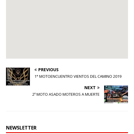
PREVIOUS
1° MOTOENCUENTRO VIENTOS DEL CAMINO 2019
NEXT
2º MOTO ASADO MOTEROS A MUERTE
NEWSLETTER