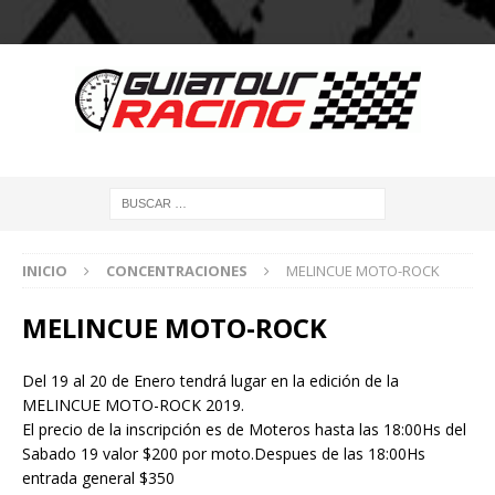
INICIO
CONCENTRACIONES
MELINCUE MOTO-ROCK
MELINCUE MOTO-ROCK
Del 19 al 20 de Enero tendrá lugar en la edición de la
MELINCUE MOTO-ROCK 2019.
El precio de la inscripción es de Moteros hasta las 18:00Hs del
Sabado 19 valor $200 por moto.Despues de las 18:00Hs
entrada general $350