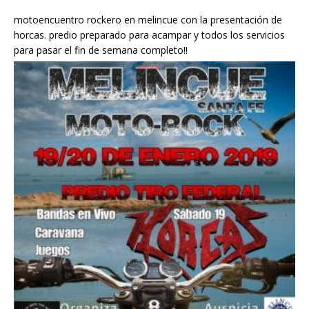
motoencuentro rockero en melincue con la presentación de
horcas. predio preparado para acampar y todos los servicios
para pasar el fin de semana completo!!