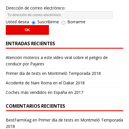
Dirección de correo electrónico:
Usted desea
Suscribirme
Borrarme
ENTRADAS RECIENTES
Atención moteros a este vídeo viral sobre el peligro de
conducir por Pajares
Primer día de tests en Montmeló Temporada 2018
Accidente de Nani Roma en el Dakar 2018
Coches más vendidos en España en 2017
COMENTARIOS RECIENTES
BestFarmKag
en
Primer día de tests en Montmeló Temporada
2018