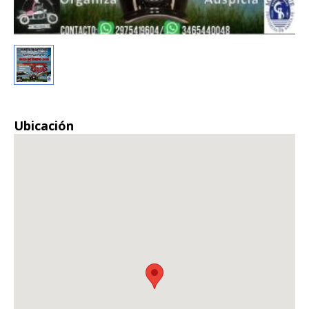
Ubicación