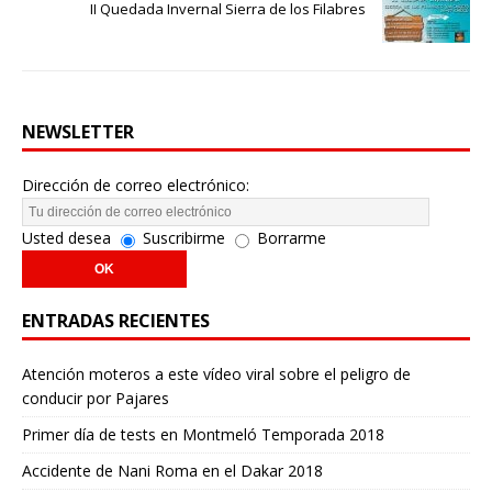
II Quedada Invernal Sierra de los Filabres
NEWSLETTER
Dirección de correo electrónico:
Usted desea
Suscribirme
Borrarme
ENTRADAS RECIENTES
Atención moteros a este vídeo viral sobre el peligro de
conducir por Pajares
Primer día de tests en Montmeló Temporada 2018
Accidente de Nani Roma en el Dakar 2018