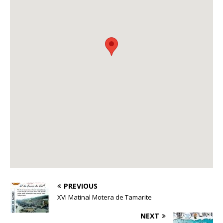
PREVIOUS
XVI Matinal Motera de Tamarite
NEXT