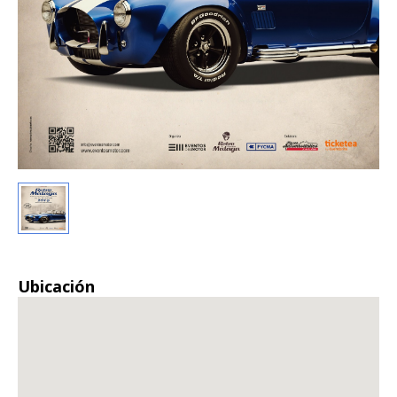
Ubicación