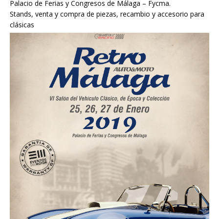
Palacio de Ferias y Congresos de Málaga – Fycma.
Stands, venta y compra de piezas, recambio y accesorio para
clásicas