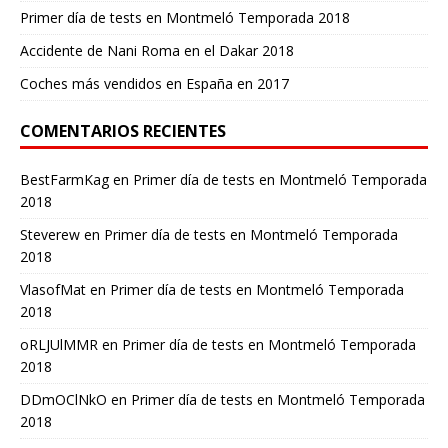
Primer día de tests en Montmeló Temporada 2018
Accidente de Nani Roma en el Dakar 2018
Coches más vendidos en España en 2017
COMENTARIOS RECIENTES
BestFarmKag
en
Primer día de tests en Montmeló Temporada
2018
Steverew
en
Primer día de tests en Montmeló Temporada
2018
VlasofMat
en
Primer día de tests en Montmeló Temporada
2018
oRLJUlMMR
en
Primer día de tests en Montmeló Temporada
2018
DDmOClNkO
en
Primer día de tests en Montmeló Temporada
2018