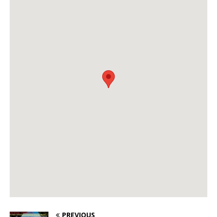
PREVIOUS