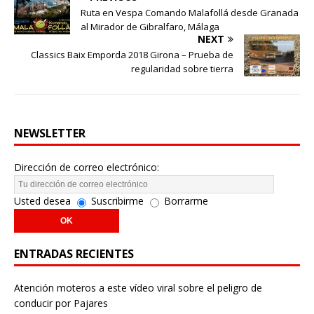
Ruta en Vespa Comando Malafollá desde Granada
al Mirador de Gibralfaro, Málaga
NEXT
Classics Baix Emporda 2018 Girona – Prueba de
regularidad sobre tierra
NEWSLETTER
Dirección de correo electrónico:
Usted desea
Suscribirme
Borrarme
ENTRADAS RECIENTES
Atención moteros a este vídeo viral sobre el peligro de
conducir por Pajares