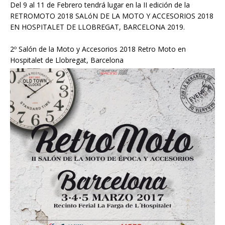
Del 9 al 11 de Febrero tendrá lugar en la II edición de la
RETROMOTO 2018 SALóN DE LA MOTO Y ACCESORIOS 2018
EN HOSPITALET DE LLOBREGAT, BARCELONA 2019.
2º Salón de la Moto y Accesorios 2018 Retro Moto en
Hospitalet de Llobregat, Barcelona