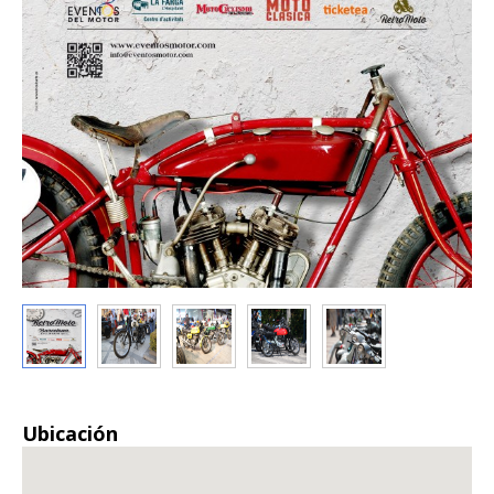
Ubicación