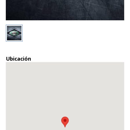
Ubicación