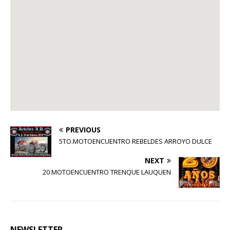
PREVIOUS
5TO.MOTOENCUENTRO REBELDES ARROYO DULCE
NEXT
20 MOTOENCUENTRO TRENQUE LAUQUEN
NEWSLETTER