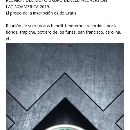
REUNIÓN DEL MOTO GRUPO BENELLI ALL VERSION
LATINOAMERICA 2019.
El precio de la inscripción es de Gratis
Reunión de solo motos benelli. tendremos recorridas por la
florida, trapiche, potrero de los funes, san francisco, carolina,
etc