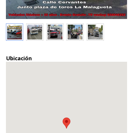
Ubicación