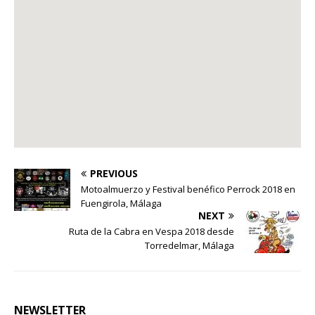
PREVIOUS
Motoalmuerzo y Festival benéfico Perrock 2018 en
Fuengirola, Málaga
NEXT
Ruta de la Cabra en Vespa 2018 desde
Torredelmar, Málaga
NEWSLETTER