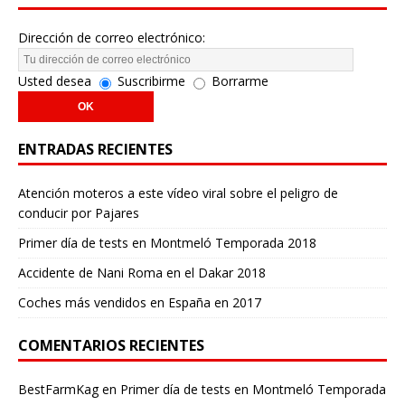
Dirección de correo electrónico:
Usted desea
Suscribirme
Borrarme
ENTRADAS RECIENTES
Atención moteros a este vídeo viral sobre el peligro de
conducir por Pajares
Primer día de tests en Montmeló Temporada 2018
Accidente de Nani Roma en el Dakar 2018
Coches más vendidos en España en 2017
COMENTARIOS RECIENTES
BestFarmKag
en
Primer día de tests en Montmeló Temporada