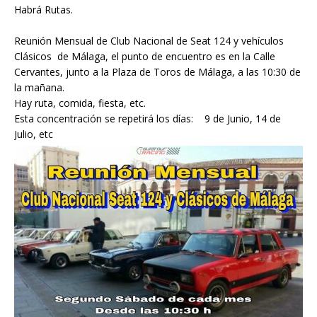
Habrá Rutas.
Reunión Mensual de Club Nacional de Seat 124 y vehículos
Clásicos de Málaga, el punto de encuentro es en la Calle
Cervantes, junto a la Plaza de Toros de Málaga, a las
10:30 de
la mañana
.
Hay ruta, comida, fiesta, etc.
Esta concentración se repetirá los días: 9 de Junio, 14 de
Julio, etc