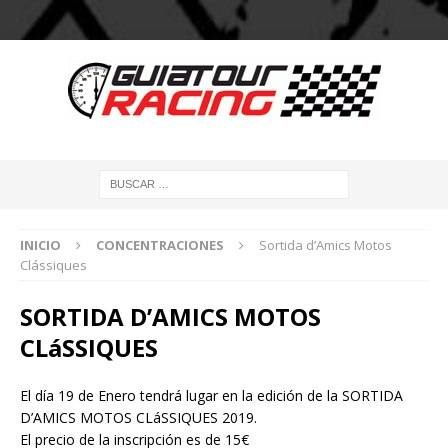
INICIO
CONCENTRACIONES
Sortida d’Amics Motos
Clássiques
SORTIDA D’AMICS MOTOS
CLáSSIQUES
El día 19 de Enero tendrá lugar en la edición de la SORTIDA
D’AMICS MOTOS CLáSSIQUES 2019.
El precio de la inscripción es de 15€