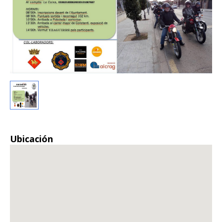
Ubicación