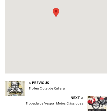
PREVIOUS
Trofeu Ciutat de Cullera
NEXT
Trobada de Vespa i Motos Clàssiques