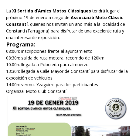
La
XI Sortida d’Amics Motos Clássiques
tendrá lugar el
próximo 19 de enero a cargo de
Associació Moto Clàssic
Constantí
, quienes nos invitan un año más a la localidad de
Constantí (Tarragona) para disfrutar de una excelente ruta y
una interesante exposición.
Programa:
08:00h: inscripciones frente al ayuntamiento
08:30h: salida de ruta motera, recorrido de 120km
10:00h: llegada a Poboleda para almuerzo
13:30h: llegada a Calle Mayor de Constantí para disfrutar de la
exposición de vehículos
14:00h: vermut Yzaguirre para los participantes
Organiza: Moto Club Constantí