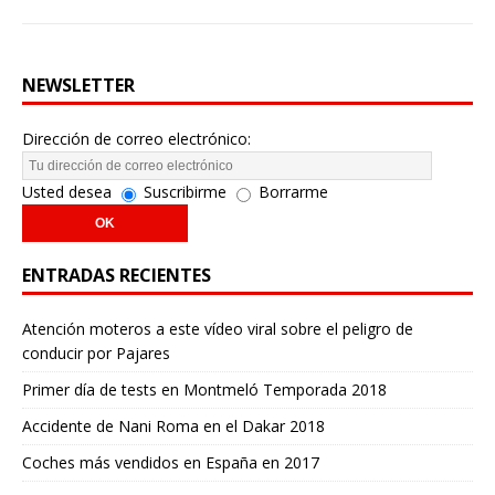
NEWSLETTER
Dirección de correo electrónico:
Usted desea
Suscribirme
Borrarme
ENTRADAS RECIENTES
Atención moteros a este vídeo viral sobre el peligro de
conducir por Pajares
Primer día de tests en Montmeló Temporada 2018
Accidente de Nani Roma en el Dakar 2018
Coches más vendidos en España en 2017