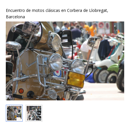
Encuentro de motos clásicas en Corbera de Llobregat,
Barcelona