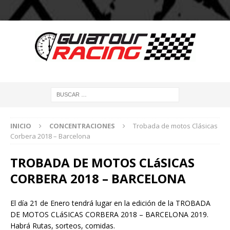
INICIO
CONCENTRACIONES
Trobada de motos Clásicas
Corbera 2018 – Barcelona
TROBADA DE MOTOS CLáSICAS
CORBERA 2018 – BARCELONA
El día 21 de Enero tendrá lugar en la edición de la TROBADA
DE MOTOS CLáSICAS CORBERA 2018 – BARCELONA 2019.
Habrá Rutas, sorteos, comidas.