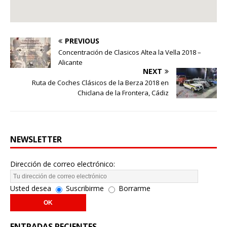
PREVIOUS
Concentración de Clasicos Altea la Vella 2018 –
Alicante
NEXT
Ruta de Coches Clásicos de la Berza 2018 en
Chiclana de la Frontera, Cádiz
NEWSLETTER
Dirección de correo electrónico:
Usted desea
Suscribirme
Borrarme
ENTRADAS RECIENTES