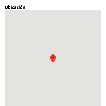
Ubicación