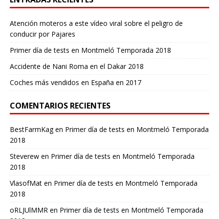
Atención moteros a este vídeo viral sobre el peligro de
conducir por Pajares
Primer día de tests en Montmeló Temporada 2018
Accidente de Nani Roma en el Dakar 2018
Coches más vendidos en España en 2017
COMENTARIOS RECIENTES
BestFarmKag
en
Primer día de tests en Montmeló Temporada
2018
Steverew
en
Primer día de tests en Montmeló Temporada
2018
VlasofMat
en
Primer día de tests en Montmeló Temporada
2018
oRLJUlMMR
en
Primer día de tests en Montmeló Temporada