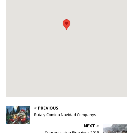
PREVIOUS
Ruta y Comida Navidad Companys
NEXT
Concentracion Pinguinos 2019