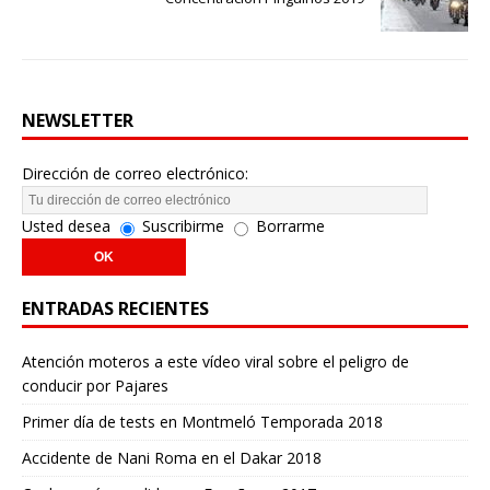
NEWSLETTER
Dirección de correo electrónico:
Usted desea
Suscribirme
Borrarme
ENTRADAS RECIENTES
Atención moteros a este vídeo viral sobre el peligro de
conducir por Pajares
Primer día de tests en Montmeló Temporada 2018
Accidente de Nani Roma en el Dakar 2018