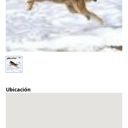
Ubicación