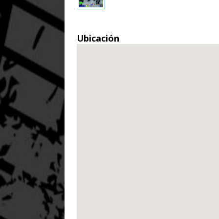
Ubicación