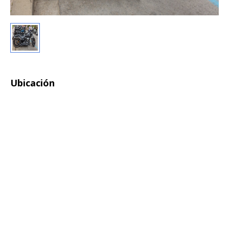
Ubicación