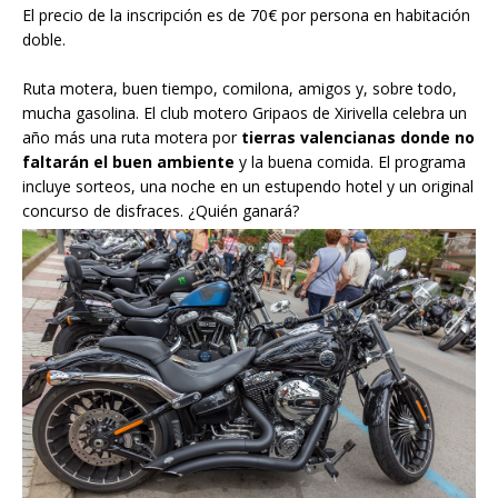
El precio de la inscripción es de 70€ por persona en habitación
doble.
Ruta motera, buen tiempo, comilona, amigos y, sobre todo,
mucha gasolina. El club motero
Gripaos
de Xirivella celebra un
año más una ruta motera por
tierras valencianas donde no
faltarán el buen ambiente
y la buena comida. El programa
incluye sorteos, una noche en un estupendo hotel y un original
concurso de disfraces. ¿Quién ganará?