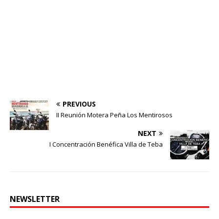
PREVIOUS
II Reunión Motera Peña Los Mentirosos
NEXT
I Concentración Benéfica Villa de Teba
NEWSLETTER