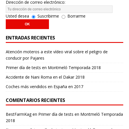
Dirección de correo electrónico:
Usted desea
Suscribirme
Borrarme
ENTRADAS RECIENTES
Atención moteros a este vídeo viral sobre el peligro de
conducir por Pajares
Primer día de tests en Montmeló Temporada 2018
Accidente de Nani Roma en el Dakar 2018
Coches más vendidos en España en 2017
COMENTARIOS RECIENTES
BestFarmKag
en
Primer día de tests en Montmeló Temporada
2018