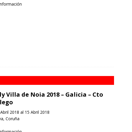
información
ly Villa de Noia 2018 – Galicia – Cto
lego
Abril 2018 al 15 Abril 2018
a, Coruña
información