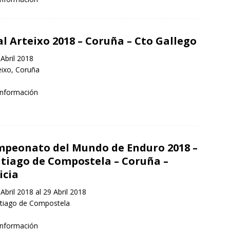
al Arteixo 2018 – Coruña – Cto Gallego
Abril 2018
ixo, Coruña
información
peonato del Mundo de Enduro 2018 –
tiago de Compostela – Coruña –
icia
Abril 2018 al 29 Abril 2018
tiago de Compostela
información