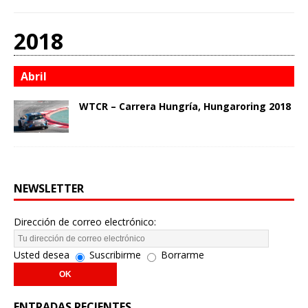
2018
Abril
WTCR – Carrera Hungría, Hungaroring 2018
NEWSLETTER
Dirección de correo electrónico:
Usted desea
Suscribirme
Borrarme
ENTRADAS RECIENTES