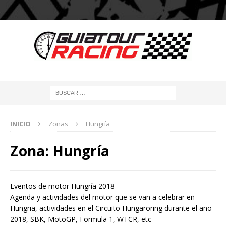
INICIO
Zonas
Hungría
Zona:
Hungría
Eventos de motor Hungría 2018
Agenda y actividades del motor que se van a celebrar en
Hungria, actividades en el Circuito Hungaroring durante el año
2018, SBK, MotoGP, Formula 1, WTCR, etc