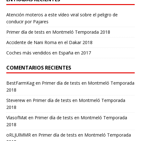
Atención moteros a este vídeo viral sobre el peligro de
conducir por Pajares
Primer día de tests en Montmeló Temporada 2018
Accidente de Nani Roma en el Dakar 2018
Coches más vendidos en España en 2017
COMENTARIOS RECIENTES
BestFarmKag
en
Primer día de tests en Montmeló Temporada
2018
Steverew
en
Primer día de tests en Montmeló Temporada
2018
VlasofMat
en
Primer día de tests en Montmeló Temporada
2018
oRLJUlMMR
en
Primer día de tests en Montmeló Temporada