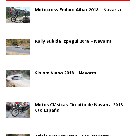
Motocross Enduro Aibar 2018 – Navarra
Rally Subida Izpegui 2018 – Navarra
Slalom Viana 2018 – Navarra
Motos Clásicas Circuito de Navarra 2018 –
Cto España