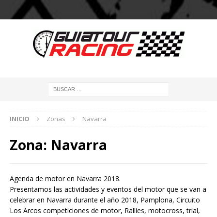
INICIO
Zonas
Navarra
Zona:
Navarra
Agenda de motor en Navarra 2018.
Presentamos las actividades y eventos del motor que se van a
celebrar en Navarra durante el año 2018, Pamplona, Circuito
Los Arcos competiciones de motor, Rallies, motocross, trial,