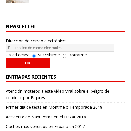
NEWSLETTER
Dirección de correo electrónico:
Usted desea
Suscribirme
Borrarme
ENTRADAS RECIENTES
Atención moteros a este vídeo viral sobre el peligro de
conducir por Pajares
Primer día de tests en Montmeló Temporada 2018
Accidente de Nani Roma en el Dakar 2018
Coches más vendidos en España en 2017