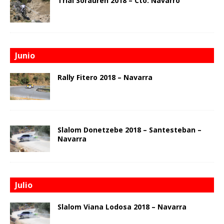
Trial Sorauren 2018 – Cto. Navarro
Junio
Rally Fitero 2018 – Navarra
Slalom Donetzebe 2018 – Santesteban –
Navarra
Julio
Slalom Viana Lodosa 2018 – Navarra