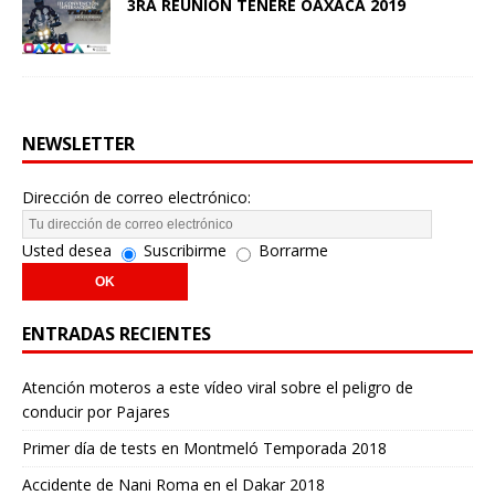
3RA REUNIÓN TENERE OAXACA 2019
NEWSLETTER
Dirección de correo electrónico:
Usted desea
Suscribirme
Borrarme
ENTRADAS RECIENTES
Atención moteros a este vídeo viral sobre el peligro de
conducir por Pajares
Primer día de tests en Montmeló Temporada 2018
Accidente de Nani Roma en el Dakar 2018