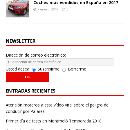
Coches más vendidos en España en 2017
7 enero, 2018
0
NEWSLETTER
Dirección de correo electrónico:
Usted desea
Suscribirme
Borrarme
ENTRADAS RECIENTES
Atención moteros a este vídeo viral sobre el peligro de
conducir por Pajares
Primer día de tests en Montmeló Temporada 2018