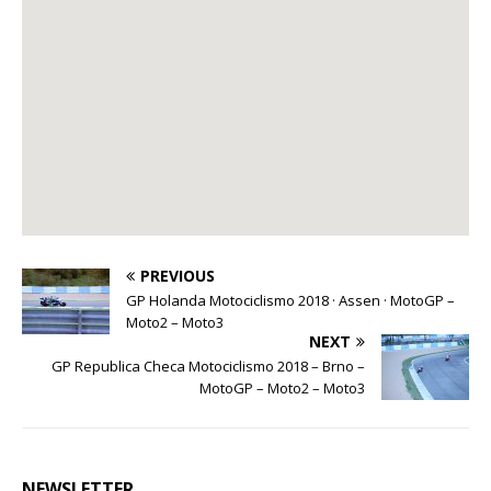
PREVIOUS
GP Holanda Motociclismo 2018 · Assen · MotoGP –
Moto2 – Moto3
NEXT
GP Republica Checa Motociclismo 2018 – Brno –
MotoGP – Moto2 – Moto3
NEWSLETTER