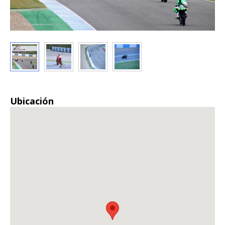
Ubicación