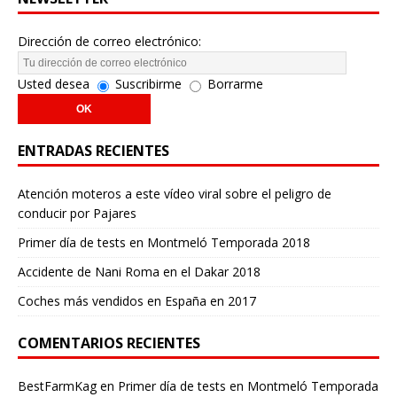
Dirección de correo electrónico:
Usted desea
Suscribirme
Borrarme
ENTRADAS RECIENTES
Atención moteros a este vídeo viral sobre el peligro de
conducir por Pajares
Primer día de tests en Montmeló Temporada 2018
Accidente de Nani Roma en el Dakar 2018
Coches más vendidos en España en 2017
COMENTARIOS RECIENTES
BestFarmKag
en
Primer día de tests en Montmeló Temporada