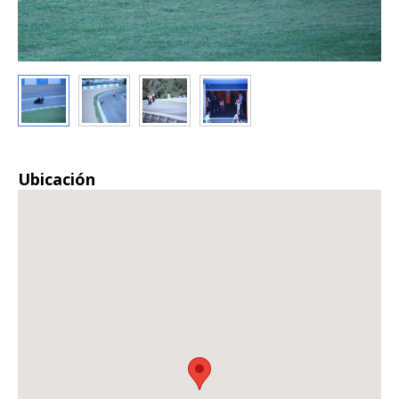
Ubicación