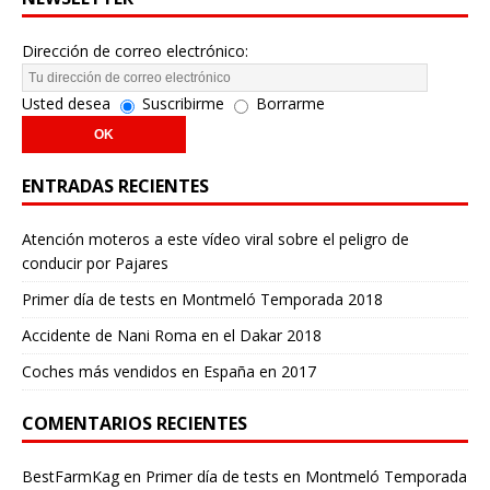
Dirección de correo electrónico:
Usted desea
Suscribirme
Borrarme
ENTRADAS RECIENTES
Atención moteros a este vídeo viral sobre el peligro de
conducir por Pajares
Primer día de tests en Montmeló Temporada 2018
Accidente de Nani Roma en el Dakar 2018
Coches más vendidos en España en 2017
COMENTARIOS RECIENTES
BestFarmKag
en
Primer día de tests en Montmeló Temporada