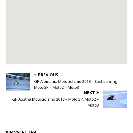
PREVIOUS
GP Alemania Motociclismo 2018 – Sachsenring –
MotoGP – Moto2 – Moto3
NEXT
GP Austria Motociclismo 2018 – MotoGP, Moto2 –
Moto3
NEWSLETTER