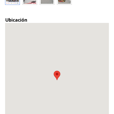
Ubicación