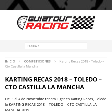
INICIO
COMPETICIONES
Karting Recas 2018 – Toledo –
Cto Castilla la Mancha
KARTING RECAS 2018 – TOLEDO –
CTO CASTILLA LA MANCHA
Del 3 al 4 de Noviembre tendrá lugar en Karting Recas, Toledo
la KARTING RECAS 2018 – TOLEDO – CTO CASTILLA LA
MANCHA 2019.