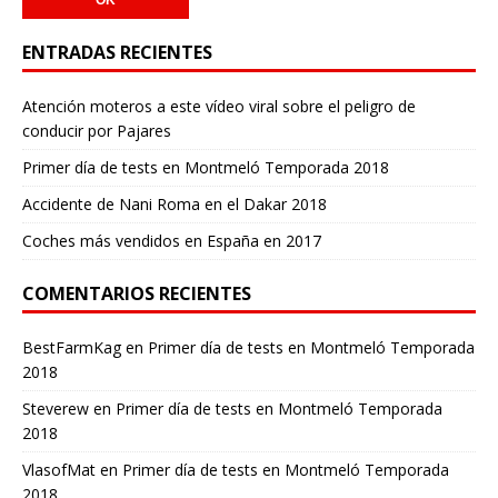
ENTRADAS RECIENTES
Atención moteros a este vídeo viral sobre el peligro de
conducir por Pajares
Primer día de tests en Montmeló Temporada 2018
Accidente de Nani Roma en el Dakar 2018
Coches más vendidos en España en 2017
COMENTARIOS RECIENTES
BestFarmKag
en
Primer día de tests en Montmeló Temporada
2018
Steverew
en
Primer día de tests en Montmeló Temporada
2018
VlasofMat
en
Primer día de tests en Montmeló Temporada
2018