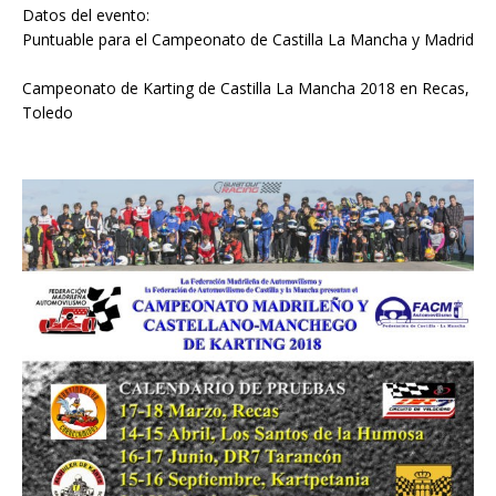
Datos del evento:
Puntuable para el Campeonato de Castilla La Mancha y Madrid
Campeonato de Karting de Castilla La Mancha 2018 en Recas,
Toledo