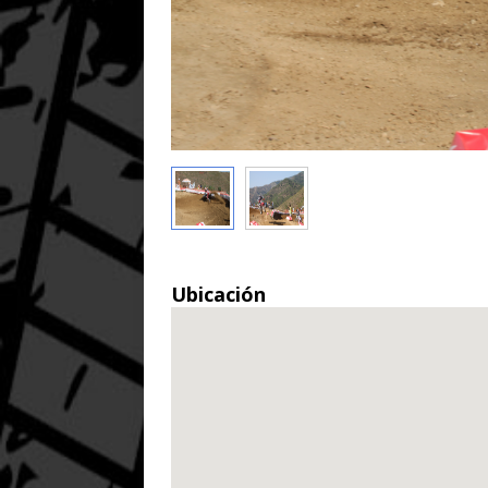
Ubicación