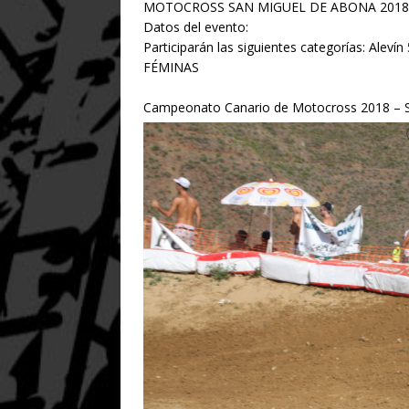
MOTOCROSS SAN MIGUEL DE ABONA 2018 –
Datos del evento:
Participarán las siguientes categorías: Al
FÉMINAS
Campeonato Canario de Motocross 2018 – S