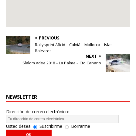
PREVIOUS
Rallysprint Afició – Calviá – Mallorca – Islas
Baleares
NEXT
Slalom Adea 2018 – La Palma – Cto Canario
NEWSLETTER
Dirección de correo electrónico:
Usted desea
Suscribirme
Borrarme