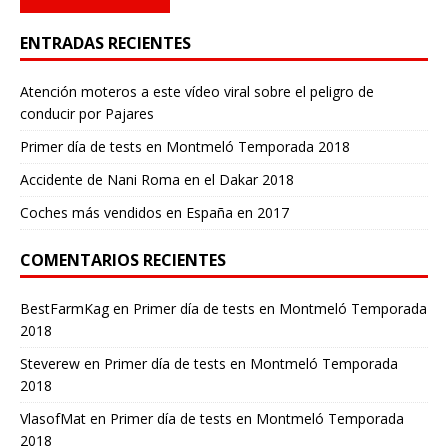
ENTRADAS RECIENTES
Atención moteros a este vídeo viral sobre el peligro de
conducir por Pajares
Primer día de tests en Montmeló Temporada 2018
Accidente de Nani Roma en el Dakar 2018
Coches más vendidos en España en 2017
COMENTARIOS RECIENTES
BestFarmKag
en
Primer día de tests en Montmeló Temporada
2018
Steverew
en
Primer día de tests en Montmeló Temporada
2018
VlasofMat
en
Primer día de tests en Montmeló Temporada
2018