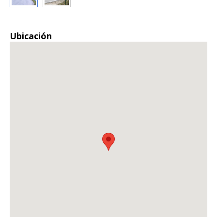
Ubicación