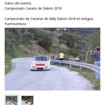
Datos del evento:
Campeonato Canario de Slalom 2018
Campeonato de Canarias de Rally Slalom 2018 en Antigua,
Fuerteventura