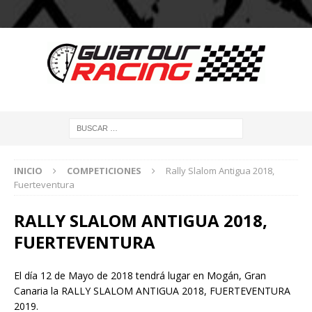
INICIO
COMPETICIONES
Rally Slalom Antigua 2018,
Fuerteventura
RALLY SLALOM ANTIGUA 2018,
FUERTEVENTURA
El día 12 de Mayo de 2018 tendrá lugar en Mogán, Gran
Canaria la RALLY SLALOM ANTIGUA 2018, FUERTEVENTURA
2019.