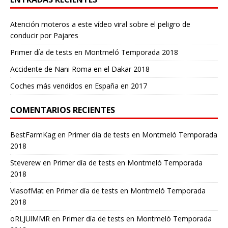
Atención moteros a este vídeo viral sobre el peligro de
conducir por Pajares
Primer día de tests en Montmeló Temporada 2018
Accidente de Nani Roma en el Dakar 2018
Coches más vendidos en España en 2017
COMENTARIOS RECIENTES
BestFarmKag
en
Primer día de tests en Montmeló Temporada
2018
Steverew
en
Primer día de tests en Montmeló Temporada
2018
VlasofMat
en
Primer día de tests en Montmeló Temporada
2018
oRLJUlMMR
en
Primer día de tests en Montmeló Temporada