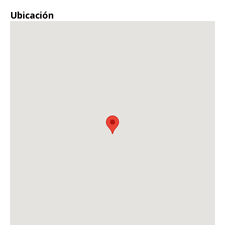
Ubicación