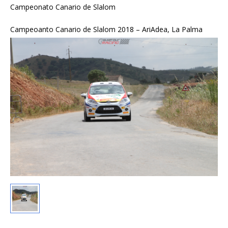
Campeonato Canario de Slalom
Campeoanto Canario de Slalom 2018 – AriAdea, La Palma