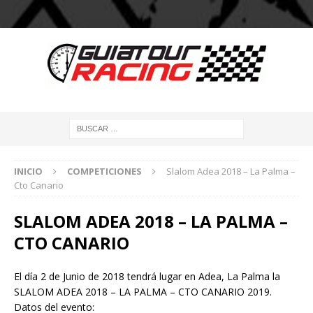
INICIO
COMPETICIONES
Slalom Adea 2018 – La Palma –
Cto Canario
SLALOM ADEA 2018 – LA PALMA –
CTO CANARIO
El día 2 de Junio de 2018 tendrá lugar en Adea, La Palma la
SLALOM ADEA 2018 – LA PALMA – CTO CANARIO 2019.
Datos del evento: