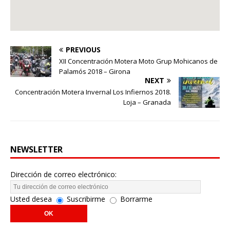
PREVIOUS
XII Concentración Motera Moto Grup Mohicanos de
Palamós 2018 – Girona
NEXT
Concentración Motera Invernal Los Infiernos 2018.
Loja – Granada
NEWSLETTER
Dirección de correo electrónico:
Usted desea
Suscribirme
Borrarme