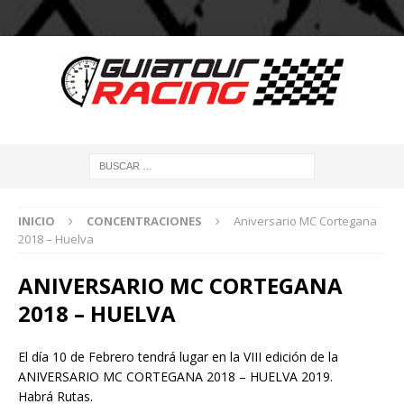
INICIO
CONCENTRACIONES
Aniversario MC Cortegana
2018 – Huelva
ANIVERSARIO MC CORTEGANA
2018 – HUELVA
El día 10 de Febrero tendrá lugar en la VIII edición de la
ANIVERSARIO MC CORTEGANA 2018 – HUELVA 2019.
Habrá Rutas.