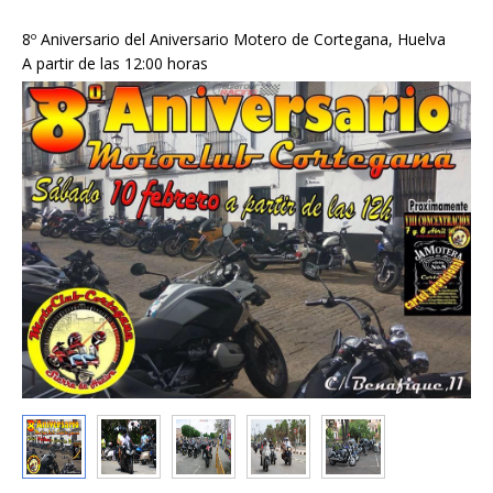
8º Aniversario del Aniversario Motero de Cortegana, Huelva
A partir de las 12:00 horas