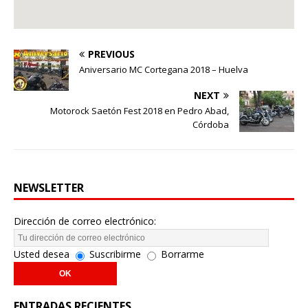
PREVIOUS
Aniversario MC Cortegana 2018 – Huelva
NEXT
Motorock Saetón Fest 2018 en Pedro Abad,
Córdoba
NEWSLETTER
Dirección de correo electrónico:
Usted desea
Suscribirme
Borrarme
ENTRADAS RECIENTES