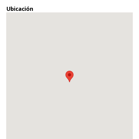
Ubicación