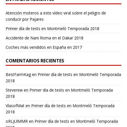
Atención moteros a este vídeo viral sobre el peligro de
conducir por Pajares
Primer día de tests en Montmeló Temporada 2018
Accidente de Nani Roma en el Dakar 2018
Coches más vendidos en España en 2017
COMENTARIOS RECIENTES
BestFarmKag
en
Primer día de tests en Montmeló Temporada
2018
Steverew
en
Primer día de tests en Montmeló Temporada
2018
VlasofMat
en
Primer día de tests en Montmeló Temporada
2018
oRLJUlMMR
en
Primer día de tests en Montmeló Temporada