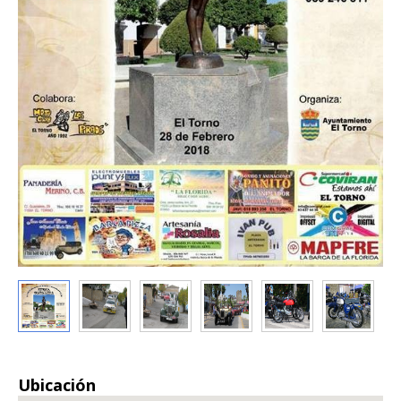
Ubicación