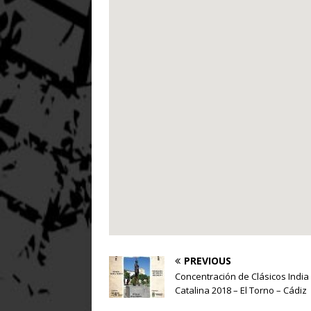
PREVIOUS
Concentración de Clásicos India
Catalina 2018 – El Torno – Cádiz