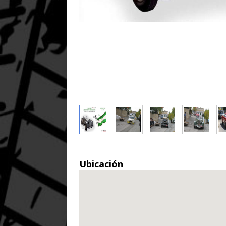
Ubicación