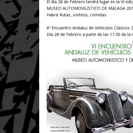
El día 28 de Febrero tendrá lugar en la V
MUSEO AUTOMOVILíSTICO DE MáLAGA 201
Habrá Rutas, sorteos, comidas.
6º Encuentro Andaluz de Vehículos Clásicos
Día 28 de Febrero a partir de las 11:30 de l