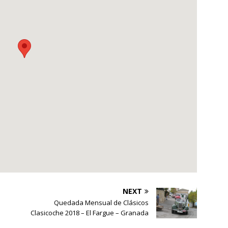
NEXT
Quedada Mensual de Clásicos
Clasicoche 2018 – El Fargue – Granada