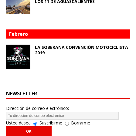
LOS 11 DE AGUASCALIENTES
Febrero
LA SOBERANA CONVENCIÓN MOTOCICLISTA
2019
NEWSLETTER
Dirección de correo electrónico:
Usted desea
Suscribirme
Borrarme