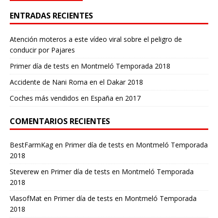
ENTRADAS RECIENTES
Atención moteros a este vídeo viral sobre el peligro de
conducir por Pajares
Primer día de tests en Montmeló Temporada 2018
Accidente de Nani Roma en el Dakar 2018
Coches más vendidos en España en 2017
COMENTARIOS RECIENTES
BestFarmKag
en
Primer día de tests en Montmeló Temporada
2018
Steverew
en
Primer día de tests en Montmeló Temporada
2018
VlasofMat
en
Primer día de tests en Montmeló Temporada
2018