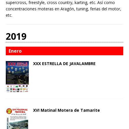
supercross, freestyle, cross country, karting, etc. Así como
concentraciones moteras en Aragón, tuning, ferias del motor,
etc.
2019
Enero
XXX ESTRELLA DE JAVALAMBRE
XVI Matinal Motera de Tamarite