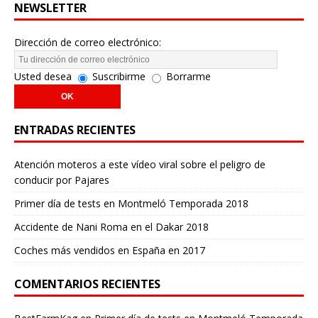
NEWSLETTER
Dirección de correo electrónico:
Usted desea
Suscribirme
Borrarme
ENTRADAS RECIENTES
Atención moteros a este vídeo viral sobre el peligro de
conducir por Pajares
Primer día de tests en Montmeló Temporada 2018
Accidente de Nani Roma en el Dakar 2018
Coches más vendidos en España en 2017
COMENTARIOS RECIENTES