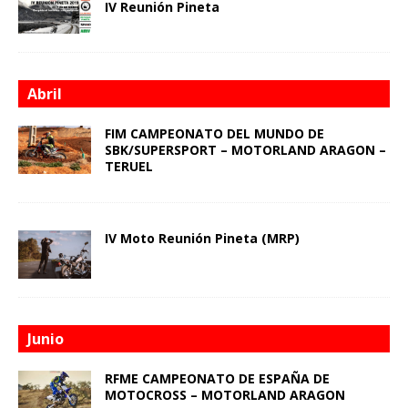
IV Reunión Pineta
Abril
FIM CAMPEONATO DEL MUNDO DE
SBK/SUPERSPORT – MOTORLAND ARAGON –
TERUEL
IV Moto Reunión Pineta (MRP)
Junio
RFME CAMPEONATO DE ESPAÑA DE
MOTOCROSS – MOTORLAND ARAGON