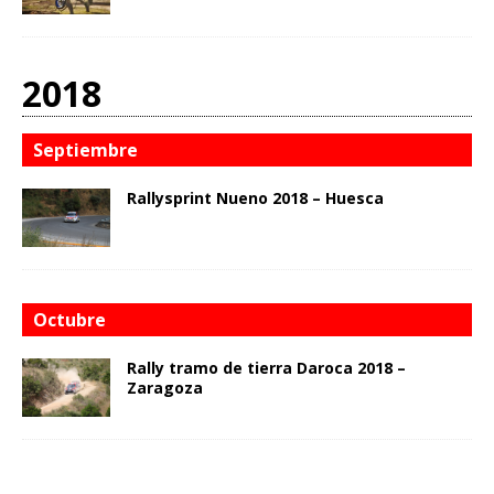
2018
Septiembre
Rallysprint Nueno 2018 – Huesca
Octubre
Rally tramo de tierra Daroca 2018 –
Zaragoza