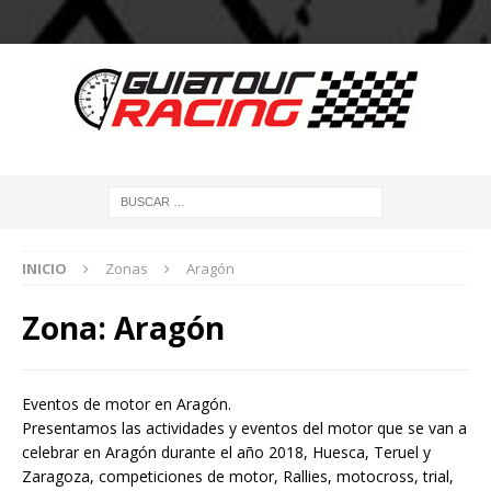
INICIO
Zonas
Aragón
Zona:
Aragón
Eventos de motor en Aragón.
Presentamos las actividades y eventos del motor que se van a
celebrar en Aragón durante el año 2018, Huesca, Teruel y
Zaragoza, competiciones de motor, Rallies, motocross, trial,