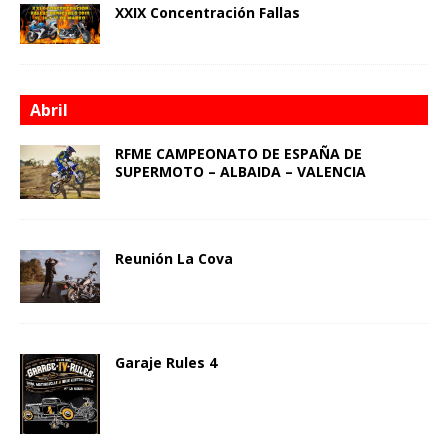
XXIX Concentración Fallas
Abril
RFME CAMPEONATO DE ESPAÑA DE
SUPERMOTO – ALBAIDA – VALENCIA
Reunión La Cova
Garaje Rules 4