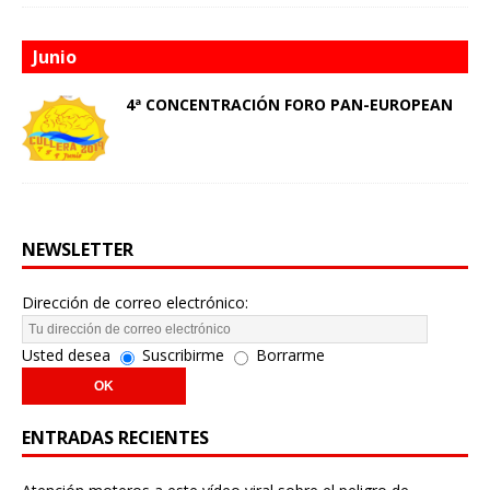
Junio
4ª CONCENTRACIÓN FORO PAN-EUROPEAN
NEWSLETTER
Dirección de correo electrónico:
Usted desea
Suscribirme
Borrarme
ENTRADAS RECIENTES