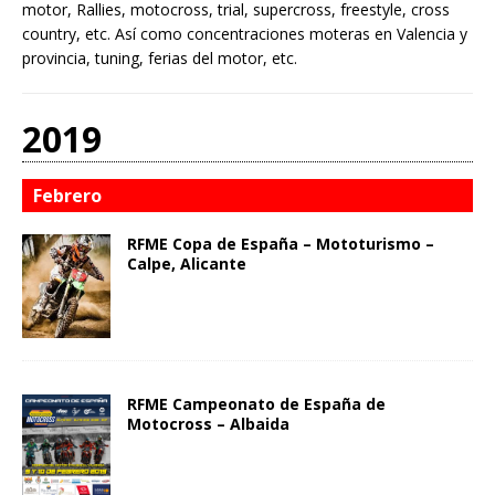
motor, Rallies, motocross, trial, supercross, freestyle, cross
country, etc. Así como concentraciones moteras en Valencia y
provincia, tuning, ferias del motor, etc.
2019
Febrero
RFME Copa de España – Mototurismo –
Calpe, Alicante
RFME Campeonato de España de
Motocross – Albaida