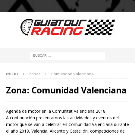
INICIO
Zonas
Comunidad Valenciana
Zona:
Comunidad Valenciana
Agenda de motor en la Comunitat Valenciana 2018.
A continuación presentamos las actividades y eventos del
motor que se van a celebrar en Comunidad Valenciana durante
el año 2018, Valencia, Alicante y Castellón, competiciones de