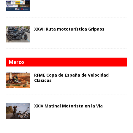
XXVII Ruta mototurística Gripaos
Marzo
RFME Copa de España de Velocidad
Clásicas
XXIV Matinal Motorista en la Vía